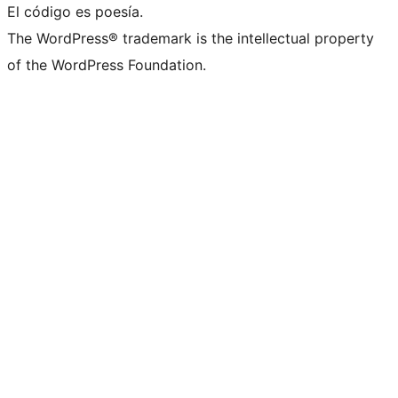
El código es poesía.
The WordPress® trademark is the intellectual property
of the WordPress Foundation.