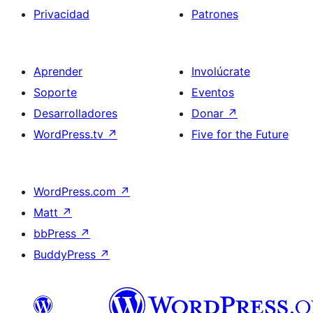
Privacidad
Patrones
Aprender
Involúcrate
Soporte
Eventos
Desarrolladores
Donar
↗
WordPress.tv
↗
Five for the Future
WordPress.com
↗
Matt
↗
bbPress
↗
BuddyPress
↗