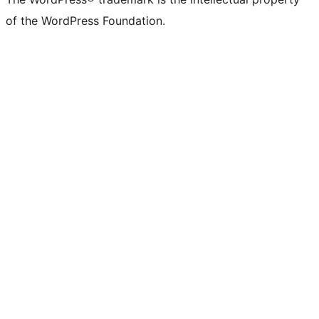
of the WordPress Foundation.