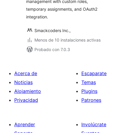
management with custom roles,
temporary assignments, and OAuth2
integration.
Smackcoders Inc.,
Menos de 10 instalaciones activas
Probado con 7.0.3
Acerca de
Escaparate
Noticias
Temas
Alojamiento
Plugins
Privacidad
Patrones
Aprender
Involúcrate