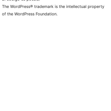
The WordPress® trademark is the intellectual property
of the WordPress Foundation.