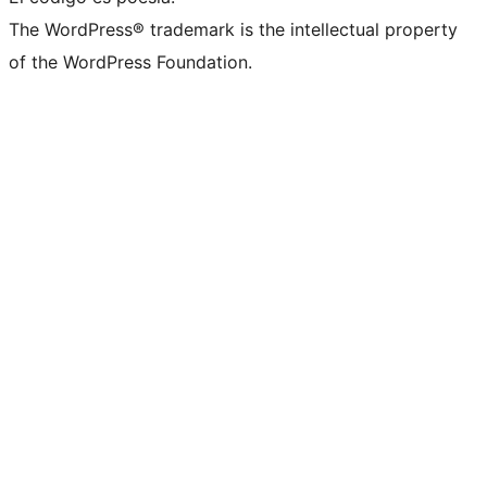
The WordPress® trademark is the intellectual property
of the WordPress Foundation.