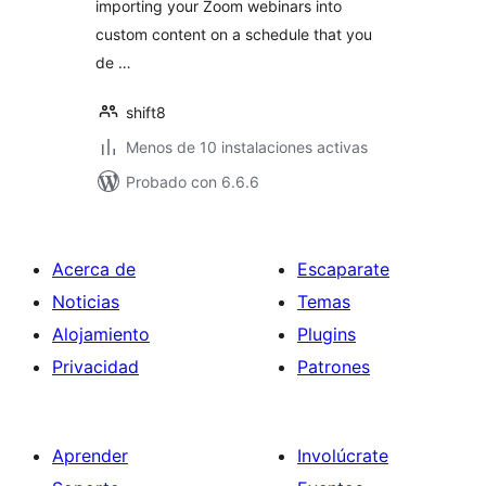
importing your Zoom webinars into
custom content on a schedule that you
de …
shift8
Menos de 10 instalaciones activas
Probado con 6.6.6
Acerca de
Escaparate
Noticias
Temas
Alojamiento
Plugins
Privacidad
Patrones
Aprender
Involúcrate