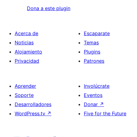
Dona a este plugin
Acerca de
Escaparate
Noticias
Temas
Alojamiento
Plugins
Privacidad
Patrones
Aprender
Involúcrate
Soporte
Eventos
Desarrolladores
Donar
↗
WordPress.tv
↗
Five for the Future