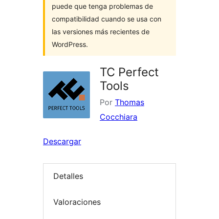
puede que tenga problemas de
compatibilidad cuando se usa con
las versiones más recientes de
WordPress.
TC Perfect
Tools
Por
Thomas
Cocchiara
Descargar
Detalles
Valoraciones