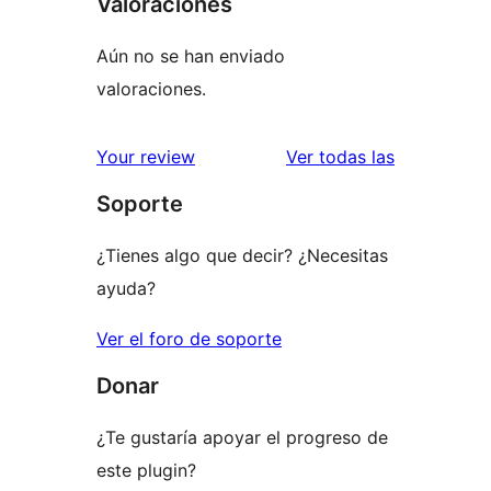
Valoraciones
Aún no se han enviado
valoraciones.
valoracione
Your review
Ver todas las
Soporte
¿Tienes algo que decir? ¿Necesitas
ayuda?
Ver el foro de soporte
Donar
¿Te gustaría apoyar el progreso de
este plugin?