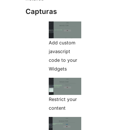
Capturas
Add custom
javascript
code to your
Widgets
Restrict your
content