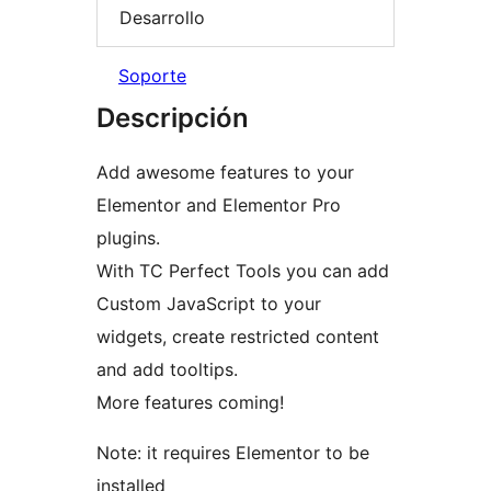
Desarrollo
Soporte
Descripción
Add awesome features to your
Elementor and Elementor Pro
plugins.
With TC Perfect Tools you can add
Custom JavaScript to your
widgets, create restricted content
and add tooltips.
More features coming!
Note: it requires Elementor to be
installed