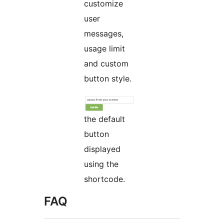
customize
user
messages,
usage limit
and custom
button style.
the default
button
displayed
using the
shortcode.
FAQ