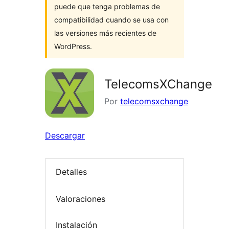
puede que tenga problemas de
compatibilidad cuando se usa con
las versiones más recientes de
WordPress.
TelecomsXChange
Por
telecomsxchange
Descargar
Detalles
Valoraciones
Instalación