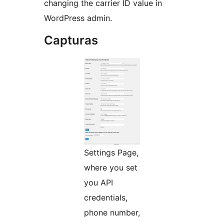
changing the carrier ID value in
WordPress admin.
Capturas
Settings Page,
where you set
you API
credentials,
phone number,