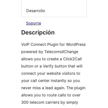
Desarrollo
Soporte
Descripción
VoIP Connect Plugin for WordPress
powered by TelecomsXChange
allows you to create a Click2Call
button or a Verify button that will
connect your website visitors to
your call center instantly so you
never miss a lead again. The plugin
allows you to route calls to over
300 telecom carriers by simply