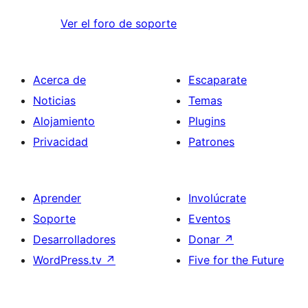
Ver el foro de soporte
Acerca de
Escaparate
Noticias
Temas
Alojamiento
Plugins
Privacidad
Patrones
Aprender
Involúcrate
Soporte
Eventos
Desarrolladores
Donar
↗
WordPress.tv
↗
Five for the Future