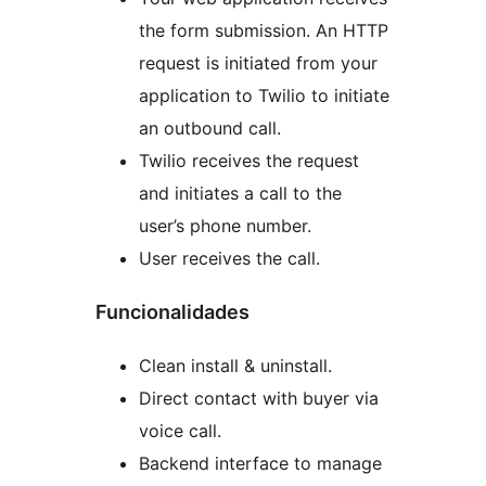
the form submission. An HTTP
request is initiated from your
application to Twilio to initiate
an outbound call.
Twilio receives the request
and initiates a call to the
user’s phone number.
User receives the call.
Funcionalidades
Clean install & uninstall.
Direct contact with buyer via
voice call.
Backend interface to manage