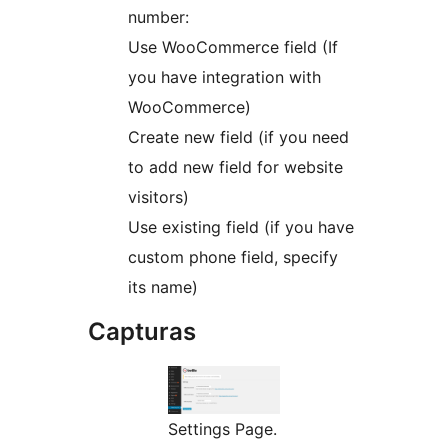
number:
Use WooCommerce field (If
you have integration with
WooCommerce)
Create new field (if you need
to add new field for website
visitors)
Use existing field (if you have
custom phone field, specify
its name)
Capturas
Settings Page.