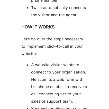
phone number
Twilio automatically connects
the visitor and the agent
HOW IT WORKS
Let’s go over the steps necessary
to implement click-to-call in your
website:
A website visitor wants to
connect to your organization.
He submits a web form with
his phone number to receive a
call connecting her to your
sales or support team.
Your web application receives