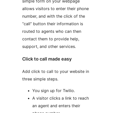
simple form on your webpage
allows visitors to enter their phone
number, and with the click of the
“call” button their information is
routed to agents who can then
contact them to provide help,
support, and other services.
Click to call made easy
Add click to call to your website in
three simple steps.
You sign up for Twilio.
A visitor clicks a link to reach
an agent and enters their