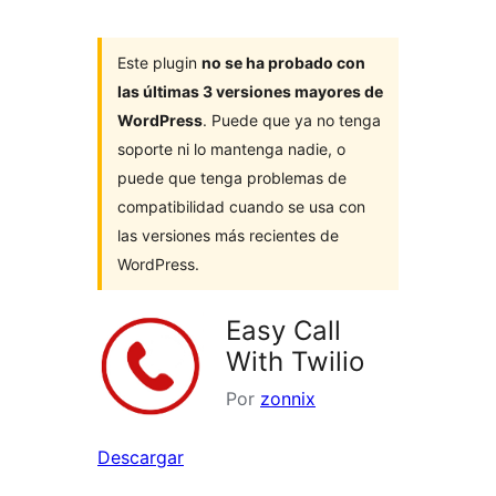
Este plugin
no se ha probado con
las últimas 3 versiones mayores de
WordPress
. Puede que ya no tenga
soporte ni lo mantenga nadie, o
puede que tenga problemas de
compatibilidad cuando se usa con
las versiones más recientes de
WordPress.
Easy Call
With Twilio
Por
zonnix
Descargar