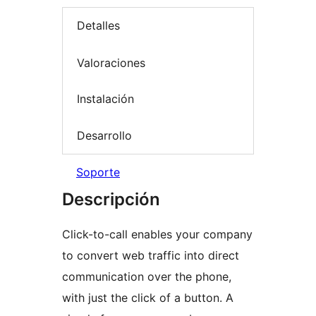
Detalles
Valoraciones
Instalación
Desarrollo
Soporte
Descripción
Click-to-call enables your company
to convert web traffic into direct
communication over the phone,
with just the click of a button. A