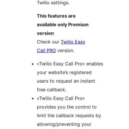
Twilio settings.
This features are
available only Premium
version
Check our
Twilio Easy
Call PRO
version.
«Twilio Easy Call Pro» enables
your website’s registered
users to request an instant
free callback.
«Twilio Easy Call Pro»
provides you the control to
limit the callback requests by
allowing/preventing your