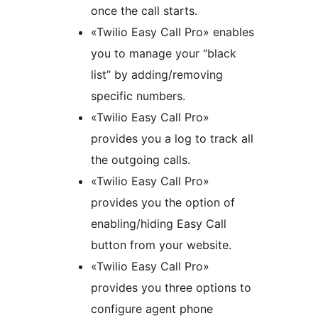
once the call starts.
«Twilio Easy Call Pro» enables
you to manage your “black
list” by adding/removing
specific numbers.
«Twilio Easy Call Pro»
provides you a log to track all
the outgoing calls.
«Twilio Easy Call Pro»
provides you the option of
enabling/hiding Easy Call
button from your website.
«Twilio Easy Call Pro»
provides you three options to
configure agent phone