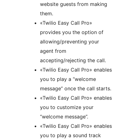
website guests from making
them.
«Twilio Easy Call Pro»
provides you the option of
allowing/preventing your
agent from
accepting/rejecting the call.
«Twilio Easy Call Pro» enables
you to play a “welcome
message” once the call starts.
«Twilio Easy Call Pro» enables
you to customize your
“welcome message”.
«Twilio Easy Call Pro» enables
you to play a sound track