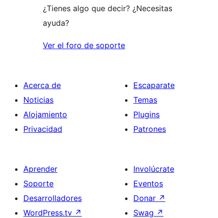
¿Tienes algo que decir? ¿Necesitas
ayuda?
Ver el foro de soporte
Acerca de
Escaparate
Noticias
Temas
Alojamiento
Plugins
Privacidad
Patrones
Aprender
Involúcrate
Soporte
Eventos
Desarrolladores
Donar
↗
WordPress.tv
↗
Swag
↗