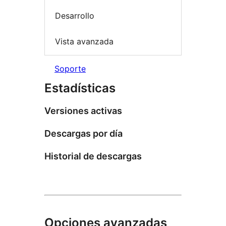
Desarrollo
Vista avanzada
Soporte
Estadísticas
Versiones activas
Descargas por día
Historial de descargas
Opciones avanzadas