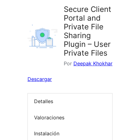
Secure Client
Portal and
Private File
Sharing
Plugin – User
Private Files
Por
Deepak Khokhar
Descargar
Detalles
Valoraciones
Instalación