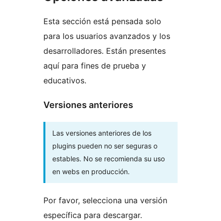
Esta sección está pensada solo
para los usuarios avanzados y los
desarrolladores. Están presentes
aquí para fines de prueba y
educativos.
Versiones anteriores
Las versiones anteriores de los
plugins pueden no ser seguras o
estables. No se recomienda su uso
en webs en producción.
Por favor, selecciona una versión
específica para descargar.