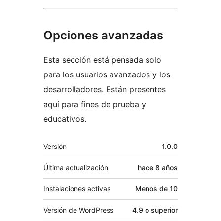
Opciones avanzadas
Esta sección está pensada solo
para los usuarios avanzados y los
desarrolladores. Están presentes
aquí para fines de prueba y
educativos.
Meta
Versión
1.0.0
Última actualización
hace
8 años
Instalaciones activas
Menos de 10
Versión de WordPress
4.9 o superior