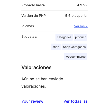
Probado hasta
4.9.29
Versión de PHP
5.6 o superior
Idiomas
Ver los 2
Etiquetas:
categories
product
shop
Shop Categories
woocommerce
Valoraciones
Aún no se han enviado
valoraciones.
valoracione
Your review
Ver todas las