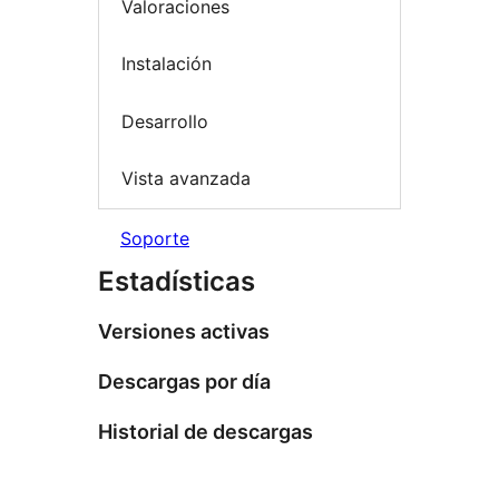
Valoraciones
Instalación
Desarrollo
Vista avanzada
Soporte
Estadísticas
Versiones activas
Descargas por día
Historial de descargas