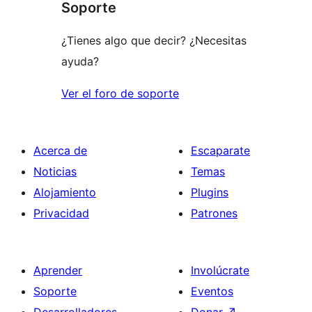
Soporte
¿Tienes algo que decir? ¿Necesitas
ayuda?
Ver el foro de soporte
Acerca de
Escaparate
Noticias
Temas
Alojamiento
Plugins
Privacidad
Patrones
Aprender
Involúcrate
Soporte
Eventos
Desarrolladores
Donar
↗