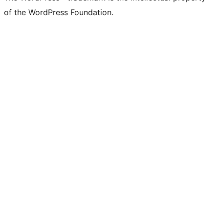
of the WordPress Foundation.