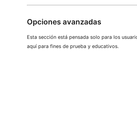
Opciones avanzadas
Esta sección está pensada solo para los usuari
aquí para fines de prueba y educativos.