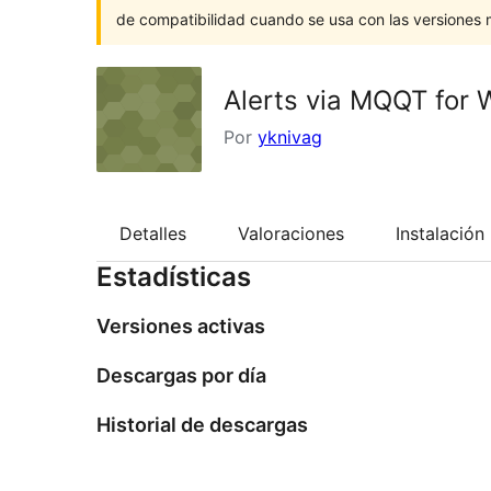
de compatibilidad cuando se usa con las versiones
Alerts via MQQT fo
Por
yknivag
Detalles
Valoraciones
Instalación
Estadísticas
Versiones activas
Descargas por día
Historial de descargas