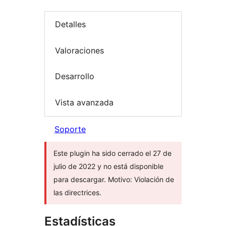
Detalles
Valoraciones
Desarrollo
Vista avanzada
Soporte
Este plugin ha sido cerrado el 27 de
julio de 2022 y no está disponible
para descargar. Motivo: Violación de
las directrices.
Estadísticas