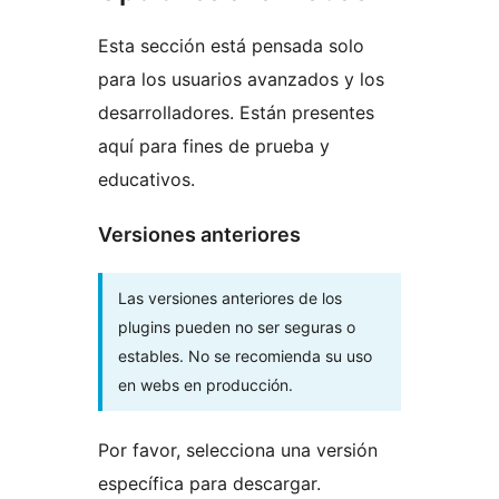
Esta sección está pensada solo
para los usuarios avanzados y los
desarrolladores. Están presentes
aquí para fines de prueba y
educativos.
Versiones anteriores
Las versiones anteriores de los
plugins pueden no ser seguras o
estables. No se recomienda su uso
en webs en producción.
Por favor, selecciona una versión
específica para descargar.