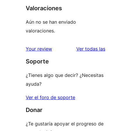
Valoraciones
Aún no se han enviado
valoraciones.
valoracione
Your review
Ver todas las
Soporte
¿Tienes algo que decir? ¿Necesitas
ayuda?
Ver el foro de soporte
Donar
¿Te gustaría apoyar el progreso de