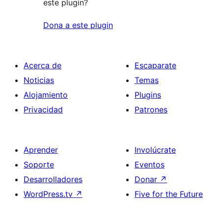
este plugin?
Dona a este plugin
Acerca de
Escaparate
Noticias
Temas
Alojamiento
Plugins
Privacidad
Patrones
Aprender
Involúcrate
Soporte
Eventos
Desarrolladores
Donar
↗
WordPress.tv
↗
Five for the Future