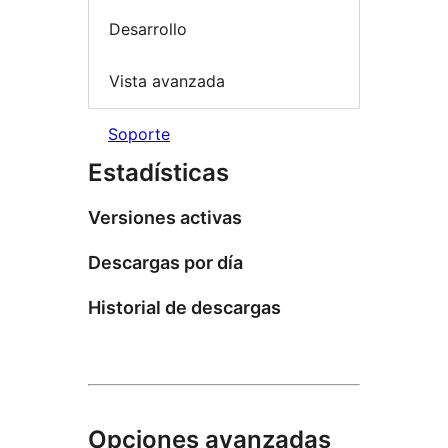
Desarrollo
Vista avanzada
Soporte
Estadísticas
Versiones activas
Descargas por día
Historial de descargas
Opciones avanzadas