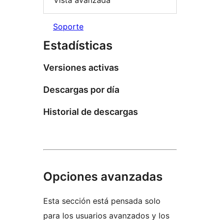
Vista avanzada
Soporte
Estadísticas
Versiones activas
Descargas por día
Historial de descargas
Opciones avanzadas
Esta sección está pensada solo
para los usuarios avanzados y los