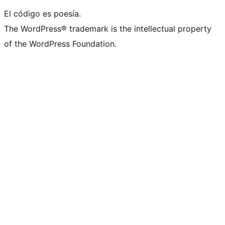
El código es poesía.
The WordPress® trademark is the intellectual property
of the WordPress Foundation.