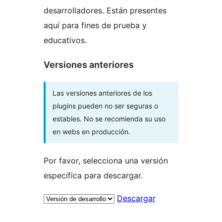
desarrolladores. Están presentes
aquí para fines de prueba y
educativos.
Versiones anteriores
Las versiones anteriores de los
plugins pueden no ser seguras o
estables. No se recomienda su uso
en webs en producción.
Por favor, selecciona una versión
específica para descargar.
Descargar
Meta