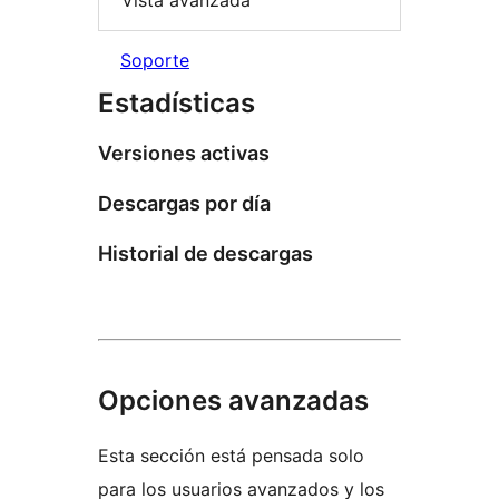
Vista avanzada
Soporte
Estadísticas
Versiones activas
Descargas por día
Historial de descargas
Opciones avanzadas
Esta sección está pensada solo
para los usuarios avanzados y los