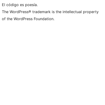
El código es poesía.
The WordPress® trademark is the intellectual property
of the WordPress Foundation.