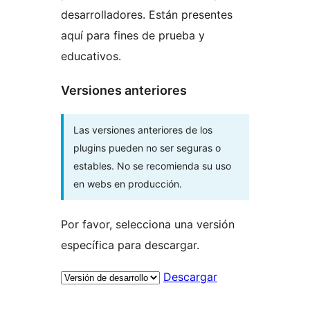
desarrolladores. Están presentes
aquí para fines de prueba y
educativos.
Versiones anteriores
Las versiones anteriores de los
plugins pueden no ser seguras o
estables. No se recomienda su uso
en webs en producción.
Por favor, selecciona una versión
específica para descargar.
Descargar
Meta