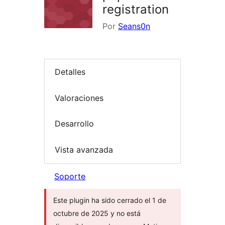
registration
Por
Seans0n
Detalles
Valoraciones
Desarrollo
Vista avanzada
Soporte
Este plugin ha sido cerrado el 1 de
octubre de 2025 y no está