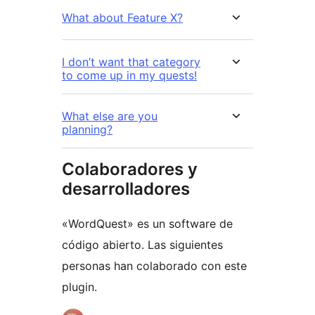
What about Feature X?
I don’t want that category
to come up in my quests!
What else are you
planning?
Colaboradores y
desarrolladores
«WordQuest» es un software de
código abierto. Las siguientes
personas han colaborado con este
plugin.