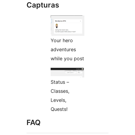
Capturas
Your hero
adventures
while you post
Status –
Classes,
Levels,
Quests!
FAQ