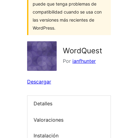
puede que tenga problemas de
compatibilidad cuando se usa con
las versiones más recientes de
WordPress.
WordQuest
Por
ianfhunter
Descargar
Detalles
Valoraciones
Instalación