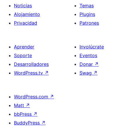
Noticias
Temas
Alojamiento
Plugins
Privacidad
Patrones
Aprender
Involúcrate
Soporte
Eventos
Desarrolladores
Donar
↗
WordPress.tv
↗
Swag
↗
WordPress.com
↗
Matt
↗
bbPress
↗
BuddyPress
↗