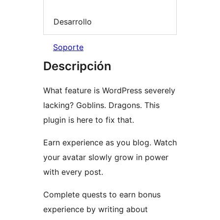
Desarrollo
Soporte
Descripción
What feature is WordPress severely
lacking? Goblins. Dragons. This
plugin is here to fix that.
Earn experience as you blog. Watch
your avatar slowly grow in power
with every post.
Complete quests to earn bonus
experience by writing about