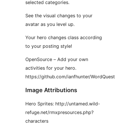
selected categories.
See the visual changes to your
avatar as you level up.
Your hero changes class according
to your posting style!
OpenSource – Add your own
activities for your hero.
https://github.com/ianfhunter/WordQuest
Image Attributions
Hero Sprites: http://untamed.wild-
refuge.net/rmxpresources.php?
characters