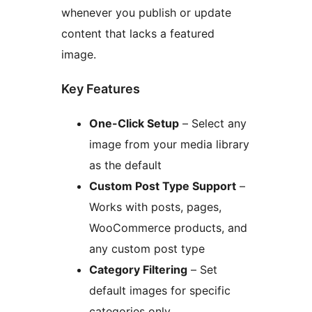
whenever you publish or update
content that lacks a featured
image.
Key Features
One-Click Setup
– Select any
image from your media library
as the default
Custom Post Type Support
–
Works with posts, pages,
WooCommerce products, and
any custom post type
Category Filtering
– Set
default images for specific
categories only