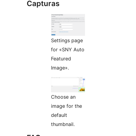
Capturas
Settings page
for «SNY Auto
Featured
Image».
Choose an
image for the
default
thumbnail.