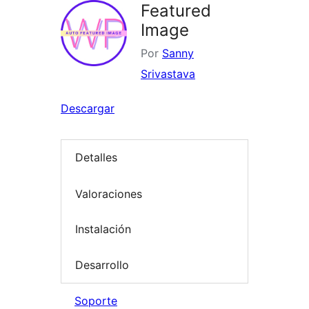
Featured
Image
Por
Sanny
Srivastava
Descargar
Detalles
Valoraciones
Instalación
Desarrollo
Soporte