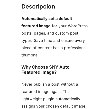
Descripción
Automatically set a default
featured image
for your WordPress
posts, pages, and custom post
types. Save time and ensure every
piece of content has a professional
thumbnail!
Why Choose SNY Auto
Featured Image?
Never publish a post without a
featured image again. This
lightweight plugin automatically
assigns your chosen default image