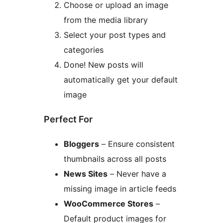
Choose or upload an image
from the media library
Select your post types and
categories
Done! New posts will
automatically get your default
image
Perfect For
Bloggers
– Ensure consistent
thumbnails across all posts
News Sites
– Never have a
missing image in article feeds
WooCommerce Stores
–
Default product images for