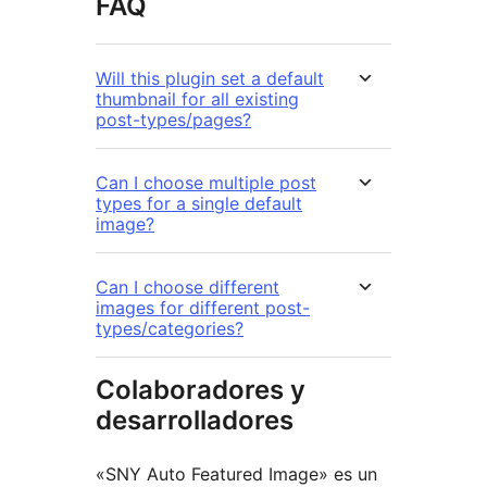
FAQ
Will this plugin set a default
thumbnail for all existing
post-types/pages?
Can I choose multiple post
types for a single default
image?
Can I choose different
images for different post-
types/categories?
Colaboradores y
desarrolladores
«SNY Auto Featured Image» es un