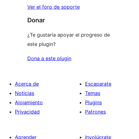
Ver el foro de soporte
Donar
¿Te gustaría apoyar el progreso de
este plugin?
Dona a este plugin
Acerca de
Escaparate
Noticias
Temas
Alojamiento
Plugins
Privacidad
Patrones
Aprender
Involúcrate