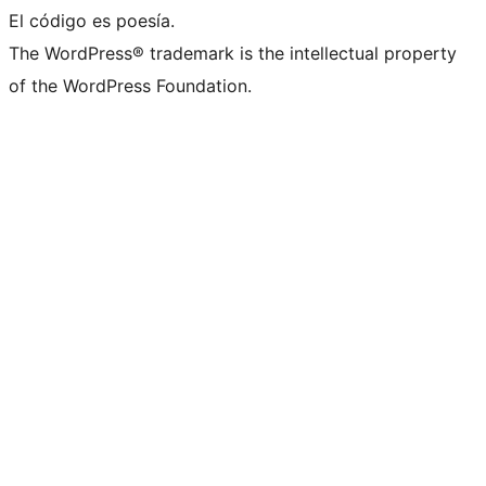
El código es poesía.
The WordPress® trademark is the intellectual property
of the WordPress Foundation.