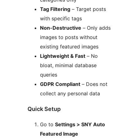
Tag Filtering
– Target posts
with specific tags
Non-Destructive
– Only adds
images to posts without
existing featured images
Lightweight & Fast
– No
bloat, minimal database
queries
GDPR Compliant
– Does not
collect any personal data
Quick Setup
Go to
Settings > SNY Auto
Featured Image