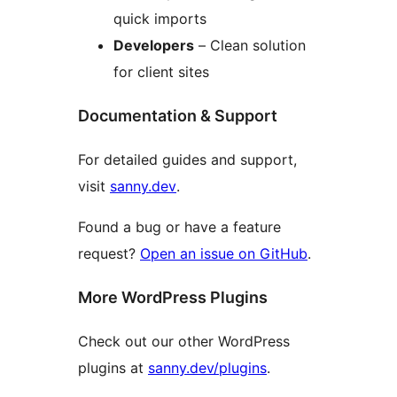
quick imports
Developers
– Clean solution
for client sites
Documentation & Support
For detailed guides and support,
visit
sanny.dev
.
Found a bug or have a feature
request?
Open an issue on GitHub
.
More WordPress Plugins
Check out our other WordPress
plugins at
sanny.dev/plugins
.