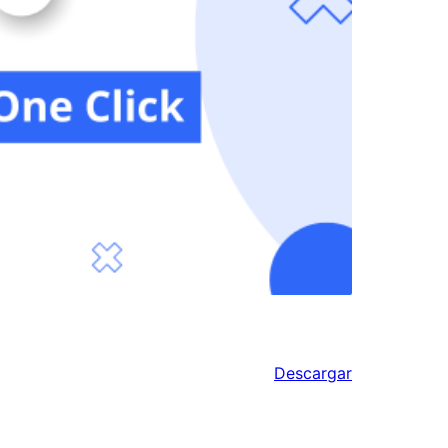
Descargar