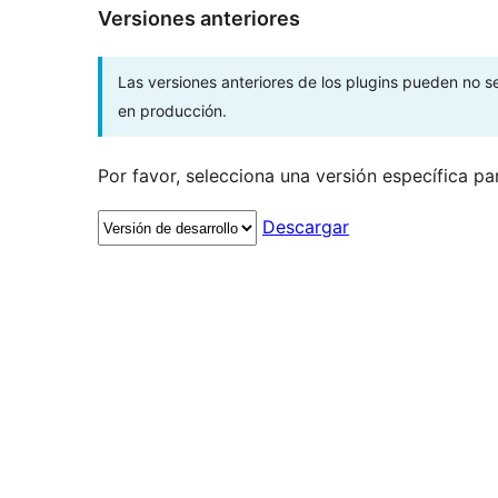
Versiones anteriores
Las versiones anteriores de los plugins pueden no 
en producción.
Por favor, selecciona una versión específica pa
Descargar