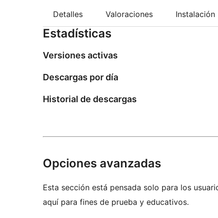
Detalles
Valoraciones
Instalación
Estadísticas
Versiones activas
Descargas por día
Historial de descargas
Opciones avanzadas
Esta sección está pensada solo para los usuari
aquí para fines de prueba y educativos.