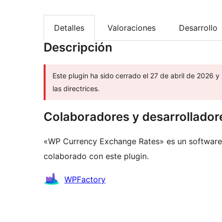
Detalles
Valoraciones
Desarrollo
Descripción
Este plugin ha sido cerrado el 27 de abril de 2026 y
las directrices.
Colaboradores y desarrollador
«WP Currency Exchange Rates» es un software 
colaborado con este plugin.
Colaboradores
WPFactory