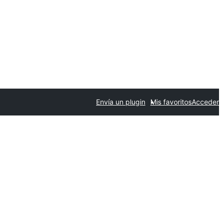
Envía un plugin
Mis favoritos
Acceder