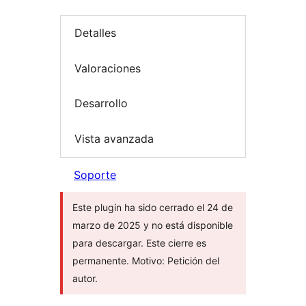
Detalles
Valoraciones
Desarrollo
Vista avanzada
Soporte
Este plugin ha sido cerrado el 24 de
marzo de 2025 y no está disponible
para descargar. Este cierre es
permanente. Motivo: Petición del
autor.