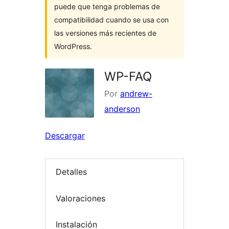
puede que tenga problemas de
compatibilidad cuando se usa con
las versiones más recientes de
WordPress.
WP-FAQ
Por
andrew-
anderson
Descargar
Detalles
Valoraciones
Instalación