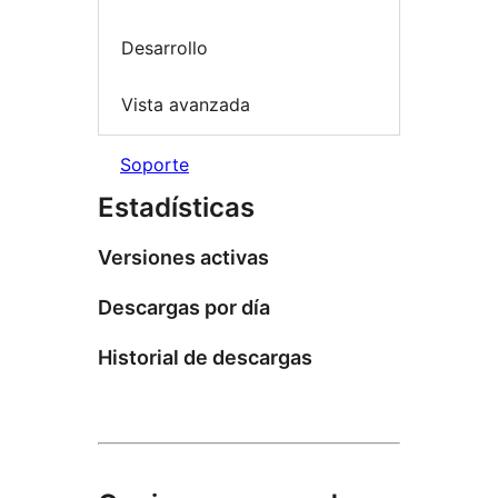
Desarrollo
Vista avanzada
Soporte
Estadísticas
Versiones activas
Descargas por día
Historial de descargas