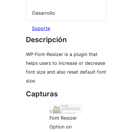
Desarrollo
Soporte
Descripción
WP-Font-Resizer is a plugin that
helps users to increase or decrease
font size and also reset default font
size.
Capturas
Font Resizer
Option on