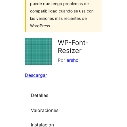
puede que tenga problemas de
compatibilidad cuando se usa con
las versiones más recientes de
WordPress.
WP-Font-
Resizer
Por
arsho
Descargar
Detalles
Valoraciones
Instalación