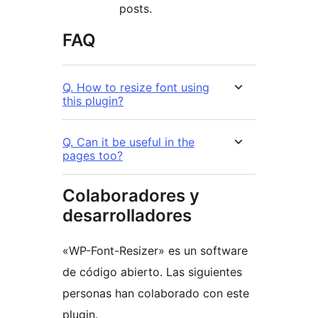
posts.
FAQ
Q. How to resize font using
this plugin?
Q. Can it be useful in the
pages too?
Colaboradores y
desarrolladores
«WP-Font-Resizer» es un software
de código abierto. Las siguientes
personas han colaborado con este
plugin.