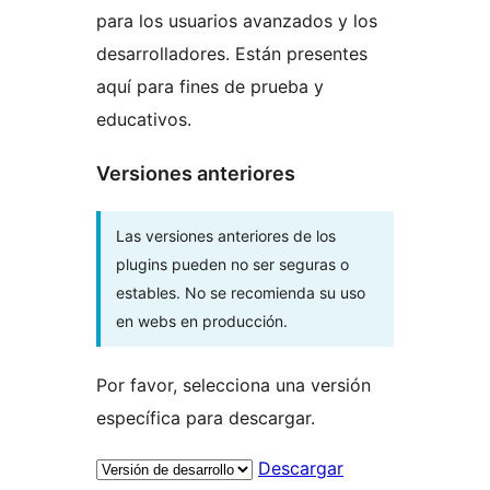
para los usuarios avanzados y los
desarrolladores. Están presentes
aquí para fines de prueba y
educativos.
Versiones anteriores
Las versiones anteriores de los
plugins pueden no ser seguras o
estables. No se recomienda su uso
en webs en producción.
Por favor, selecciona una versión
específica para descargar.
Descargar