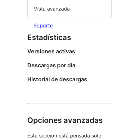
Vista avanzada
Soporte
Estadísticas
Versiones activas
Descargas por día
Historial de descargas
Opciones avanzadas
Esta sección está pensada solo