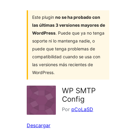
Este plugin
no se ha probado con
las últimas 3 versiones mayores de
WordPress
. Puede que ya no tenga
soporte ni lo mantenga nadie, o
puede que tenga problemas de
compatibilidad cuando se usa con
las versiones más recientes de
WordPress.
WP SMTP
Config
Por
pCoLaSD
Descargar