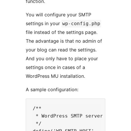
function.
You will configure your SMTP
settings in your
wp-config.php
file instead of the settings page.
The advantage is that no admin of
your blog can read the settings.
And you only have to place your
settings once in cases of a
WordPress MU installation.
A sample configuration:
/**

 * WordPress SMTP server

 */
