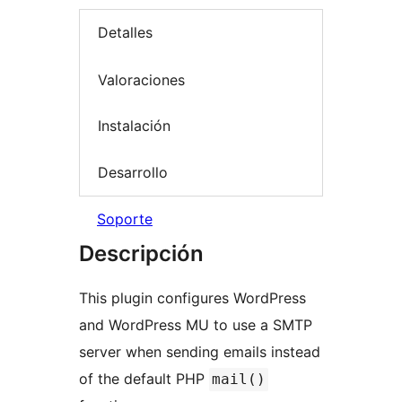
Detalles
Valoraciones
Instalación
Desarrollo
Soporte
Descripción
This plugin configures WordPress
and WordPress MU to use a SMTP
server when sending emails instead
of the default PHP
mail()