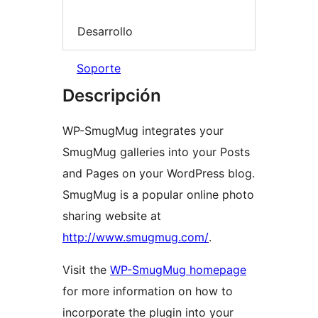
Desarrollo
Soporte
Descripción
WP-SmugMug integrates your
SmugMug galleries into your Posts
and Pages on your WordPress blog.
SmugMug is a popular online photo
sharing website at
http://www.smugmug.com/
.
Visit the
WP-SmugMug homepage
for more information on how to
incorporate the plugin into your