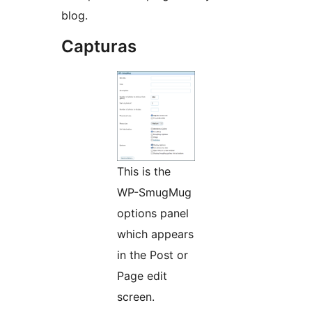
blog.
Capturas
This is the
WP-SmugMug
options panel
which appears
in the Post or
Page edit
screen.