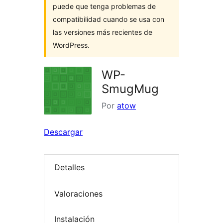
puede que tenga problemas de
compatibilidad cuando se usa con
las versiones más recientes de
WordPress.
WP-
SmugMug
Por
atow
Descargar
Detalles
Valoraciones
Instalación