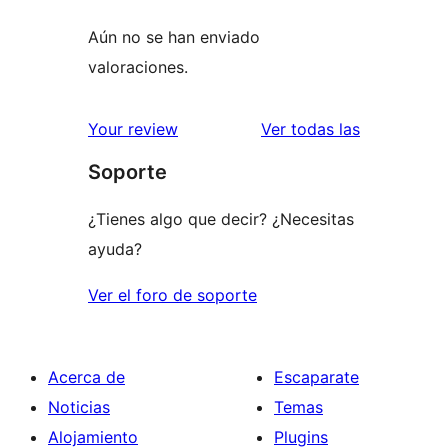
Aún no se han enviado
valoraciones.
valoracione
Your review
Ver todas las
Soporte
¿Tienes algo que decir? ¿Necesitas
ayuda?
Ver el foro de soporte
Acerca de
Escaparate
Noticias
Temas
Alojamiento
Plugins