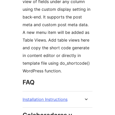
view of fields under any column
using the custom display setting in
back-end. It supports the post
meta and custom post meta data.
A new menu item will be added as
Table Views. Add table views here
and copy the short code generate
in content editor or directly in
template file using do_shortcode()
WordPress function.
FAQ
Installation Instructions