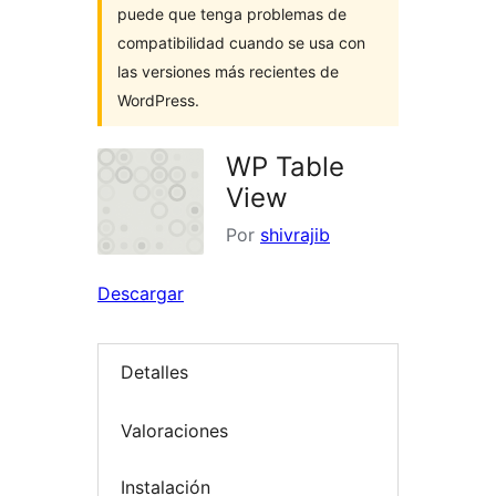
puede que tenga problemas de
compatibilidad cuando se usa con
las versiones más recientes de
WordPress.
WP Table
View
Por
shivrajib
Descargar
Detalles
Valoraciones
Instalación