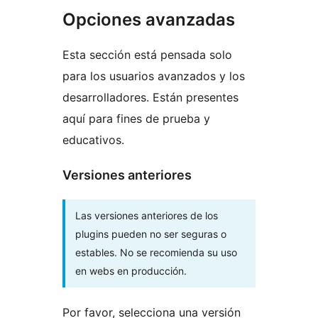
Opciones avanzadas
Esta sección está pensada solo
para los usuarios avanzados y los
desarrolladores. Están presentes
aquí para fines de prueba y
educativos.
Versiones anteriores
Las versiones anteriores de los
plugins pueden no ser seguras o
estables. No se recomienda su uso
en webs en producción.
Por favor, selecciona una versión