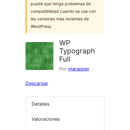
puede que tenga problemas de
compatibilidad cuando se usa con
las versiones más recientes de
WordPress.
WP
Typograph
Full
Por
marapper
Descargar
Detalles
Valoraciones