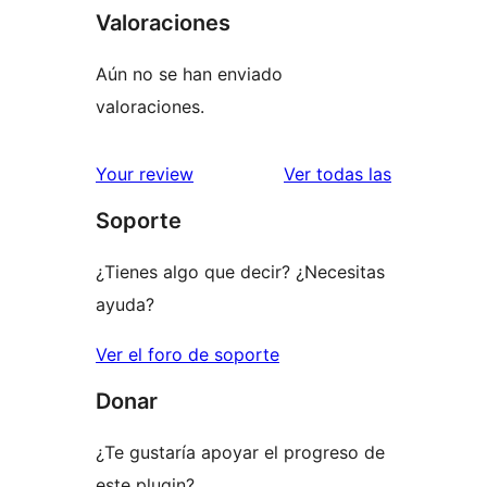
Valoraciones
Aún no se han enviado
valoraciones.
valoracione
Your review
Ver todas las
Soporte
¿Tienes algo que decir? ¿Necesitas
ayuda?
Ver el foro de soporte
Donar
¿Te gustaría apoyar el progreso de
este plugin?