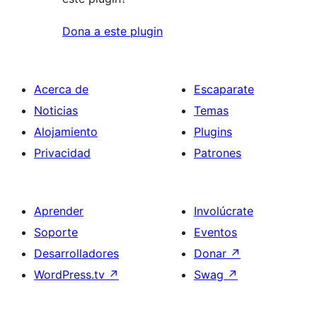
Dona a este plugin
Acerca de
Escaparate
Noticias
Temas
Alojamiento
Plugins
Privacidad
Patrones
Aprender
Involúcrate
Soporte
Eventos
Desarrolladores
Donar
↗
WordPress.tv
↗
Swag
↗