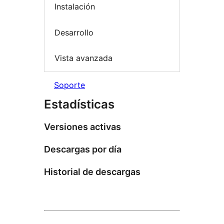
Instalación
Desarrollo
Vista avanzada
Soporte
Estadísticas
Versiones activas
Descargas por día
Historial de descargas