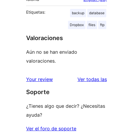
Etiquetas:
backup
database
Dropbox
files
ftp
Valoraciones
Aún no se han enviado
valoraciones.
valoracione
Your review
Ver todas las
Soporte
¿Tienes algo que decir? ¿Necesitas
ayuda?
Ver el foro de soporte