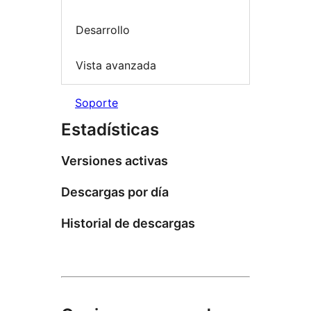
Desarrollo
Vista avanzada
Soporte
Estadísticas
Versiones activas
Descargas por día
Historial de descargas