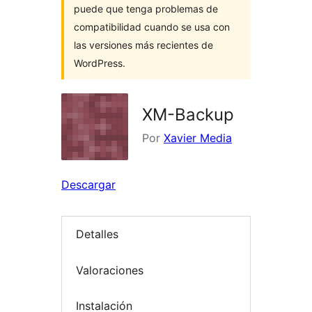
puede que tenga problemas de
compatibilidad cuando se usa con
las versiones más recientes de
WordPress.
XM-Backup
Por
Xavier Media
Descargar
Detalles
Valoraciones
Instalación