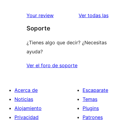
valoracione
Your review
Ver todas las
Soporte
¿Tienes algo que decir? ¿Necesitas
ayuda?
Ver el foro de soporte
Acerca de
Escaparate
Noticias
Temas
Alojamiento
Plugins
Privacidad
Patrones