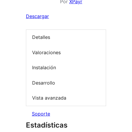
Por
XPayr
Descargar
Detalles
Valoraciones
Instalación
Desarrollo
Vista avanzada
Soporte
Estadísticas