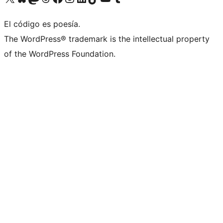
El código es poesía.
The WordPress® trademark is the intellectual property
of the WordPress Foundation.