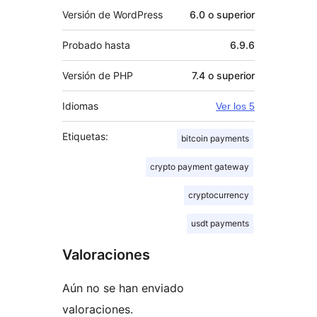
Versión de WordPress
6.0 o superior
Probado hasta
6.9.6
Versión de PHP
7.4 o superior
Idiomas
Ver los 5
Etiquetas:
bitcoin payments
crypto payment gateway
cryptocurrency
usdt payments
Valoraciones
Aún no se han enviado
valoraciones.