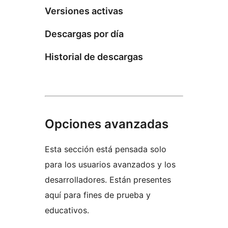
Versiones activas
Descargas por día
Historial de descargas
Opciones avanzadas
Esta sección está pensada solo
para los usuarios avanzados y los
desarrolladores. Están presentes
aquí para fines de prueba y
educativos.