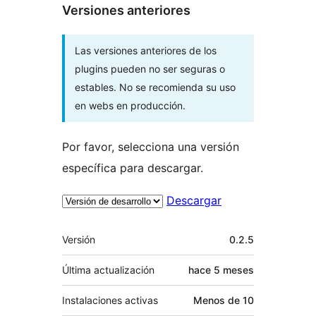
Versiones anteriores
Las versiones anteriores de los
plugins pueden no ser seguras o
estables. No se recomienda su uso
en webs en producción.
Por favor, selecciona una versión
específica para descargar.
Descargar
Meta
Versión
0.2.5
Última actualización
hace
5 meses
Instalaciones activas
Menos de 10