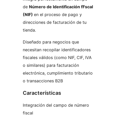
de
Número de Identificación fFscal
(NIF)
en el proceso de pago y
direcciones de facturación de tu
tienda.
Diseñado para negocios que
necesitan recopilar identificadores
fiscales válidos (como NIF, CIF, IVA
o similares) para facturación
electrónica, cumplimiento tributario
o transacciones B2B
Características
Integración del campo de número
fiscal