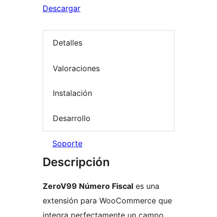
Descargar
Detalles
Valoraciones
Instalación
Desarrollo
Soporte
Descripción
ZeroV99 Número Fiscal
es una
extensión para WooCommerce que
integra perfectamente un campo