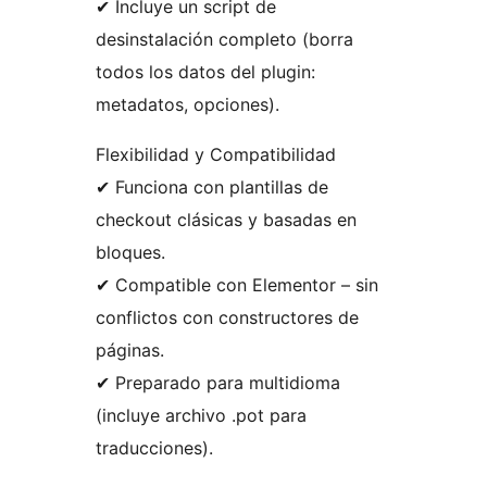
✔ Incluye un script de
desinstalación completo (borra
todos los datos del plugin:
metadatos, opciones).
Flexibilidad y Compatibilidad
✔ Funciona con plantillas de
checkout clásicas y basadas en
bloques.
✔ Compatible con Elementor – sin
conflictos con constructores de
páginas.
✔ Preparado para multidioma
(incluye archivo .pot para
traducciones).