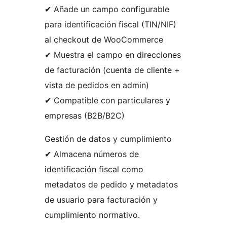
✔ Añade un campo configurable
para identificación fiscal (TIN/NIF)
al checkout de WooCommerce
✔ Muestra el campo en direcciones
de facturación (cuenta de cliente +
vista de pedidos en admin)
✔ Compatible con particulares y
empresas (B2B/B2C)
Gestión de datos y cumplimiento
✔ Almacena números de
identificación fiscal como
metadatos de pedido y metadatos
de usuario para facturación y
cumplimiento normativo.