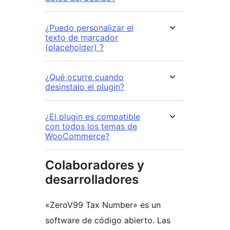
¿Puedo personalizar el
texto de marcador
(placeholder) ?
¿Qué ocurre cuando
desinstalo el plugin?
¿El plugin es compatible
con todos los temas de
WooCommerce?
Colaboradores y
desarrolladores
«ZeroV99 Tax Number» es un
software de código abierto. Las