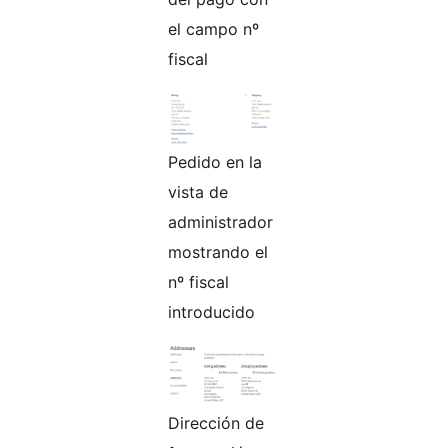
el campo nº
fiscal
Pedido en la
vista de
administrador
mostrando el
nº fiscal
introducido
Dirección de