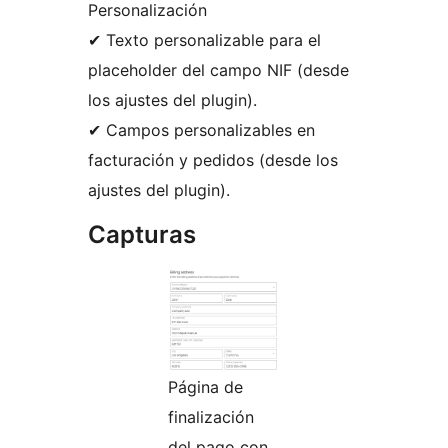
Personalización
✔ Texto personalizable para el
placeholder del campo NIF (desde
los ajustes del plugin).
✔ Campos personalizables en
facturación y pedidos (desde los
ajustes del plugin).
Capturas
Página de
finalización
del pago con