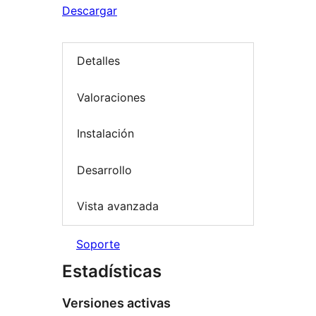
Descargar
Detalles
Valoraciones
Instalación
Desarrollo
Vista avanzada
Soporte
Estadísticas
Versiones activas