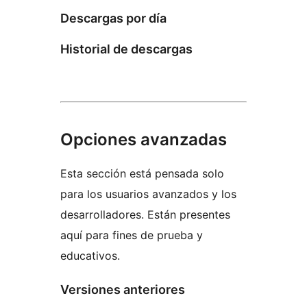
Descargas por día
Historial de descargas
Opciones avanzadas
Esta sección está pensada solo
para los usuarios avanzados y los
desarrolladores. Están presentes
aquí para fines de prueba y
educativos.
Versiones anteriores