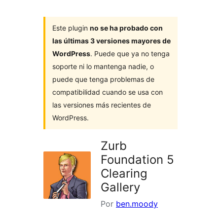
Este plugin
no se ha probado con
las últimas 3 versiones mayores de
WordPress
. Puede que ya no tenga
soporte ni lo mantenga nadie, o
puede que tenga problemas de
compatibilidad cuando se usa con
las versiones más recientes de
WordPress.
Zurb
Foundation 5
Clearing
Gallery
Por
ben.moody