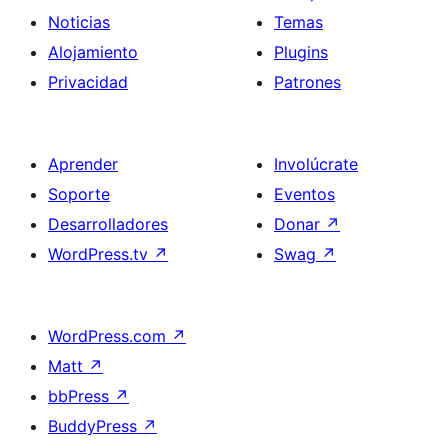
Noticias
Temas
Alojamiento
Plugins
Privacidad
Patrones
Aprender
Involúcrate
Soporte
Eventos
Desarrolladores
Donar
↗
WordPress.tv
↗
Swag
↗
WordPress.com
↗
Matt
↗
bbPress
↗
BuddyPress
↗