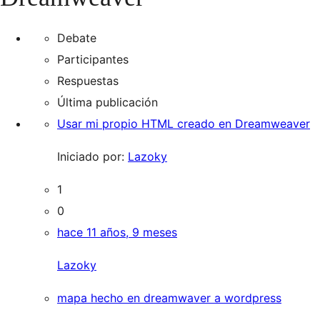
Debate
Participantes
Respuestas
Última publicación
Usar mi propio HTML creado en Dreamweaver
Iniciado por:
Lazoky
1
0
hace 11 años, 9 meses
Lazoky
mapa hecho en dreamwaver a wordpress