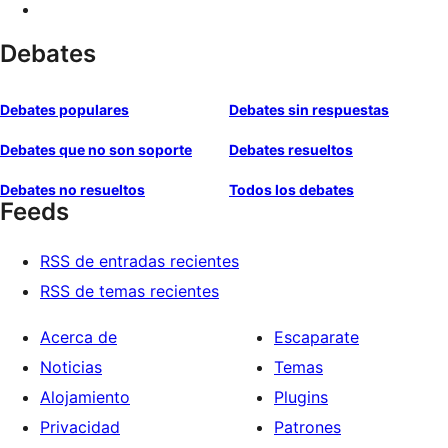
Debates
Debates populares
Debates sin respuestas
Debates que no son soporte
Debates resueltos
Debates no resueltos
Todos los debates
Feeds
RSS de entradas recientes
RSS de temas recientes
Acerca de
Escaparate
Noticias
Temas
Alojamiento
Plugins
Privacidad
Patrones