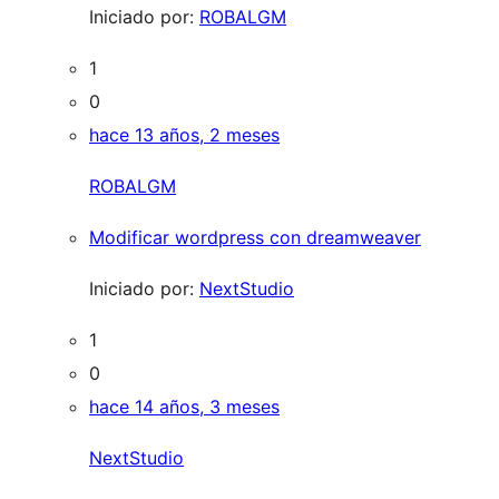
Iniciado por:
ROBALGM
1
0
hace 13 años, 2 meses
ROBALGM
Modificar wordpress con dreamweaver
Iniciado por:
NextStudio
1
0
hace 14 años, 3 meses
NextStudio