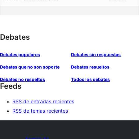
Debates
Debates populares
Debates sin respuestas
Debates que no son soporte
Debates resueltos
Debates no resueltos
Todos los debates
Feeds
RSS de entradas recientes
RSS de temas recientes
Acerca de