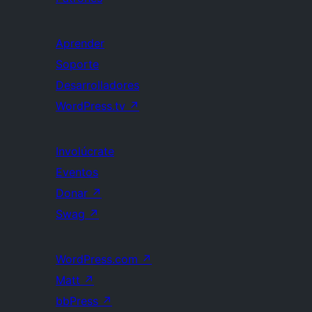
Aprender
Soporte
Desarrolladores
WordPress.tv
↗
Involúcrate
Eventos
Donar
↗
Swag
↗
WordPress.com
↗
Matt
↗
bbPress
↗