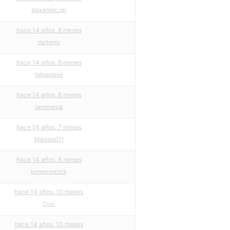
alexander_sp
hace 14 años, 6 meses
darkenix
hace 14 años, 6 meses
fabiesteve
hace 14 años, 6 meses
Javimarcal
hace 14 años, 7 meses
Marcos071
hace 14 años, 8 meses
konexionrock
hace 14 años, 10 meses
Covi
hace 14 años, 10 meses