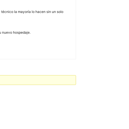
 técnico la mayoría lo hacen sin un solo
tu nuevo hospedaje.