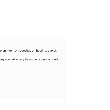
e en internet necesitas un hosting, que es
pago con el local y lo sabras, yo no te puedo