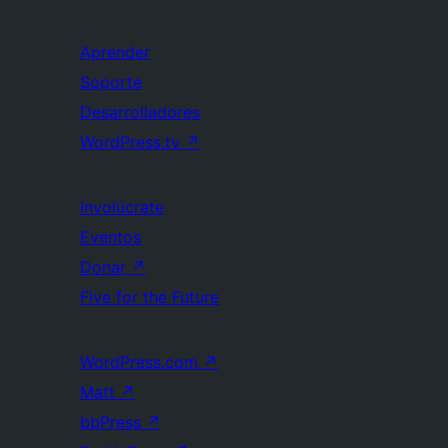
Aprender
Soporte
Desarrolladores
WordPress.tv
↗
Involúcrate
Eventos
Donar
↗
Five for the Future
WordPress.com
↗
Matt
↗
bbPress
↗