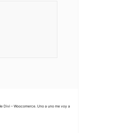
, de Divi – Woocomerce. Uno a uno me voy a