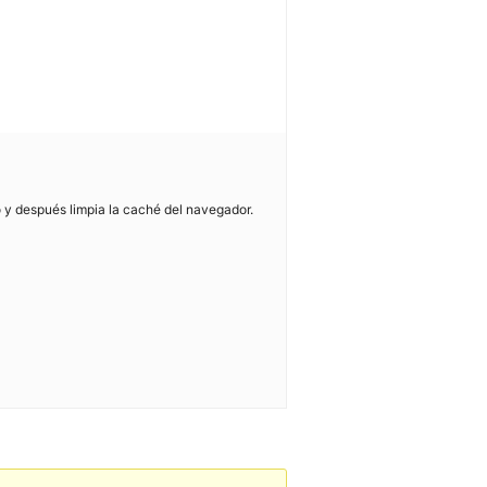
o y después limpia la caché del navegador.