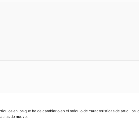
rticulos en los que he de cambiarlo en el módulo de características de artículos
acias de nuevo.