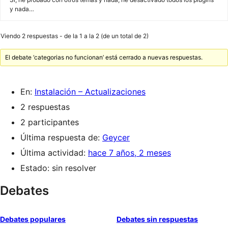
y nada…
Viendo 2 respuestas - de la 1 a la 2 (de un total de 2)
El debate ‘categorias no funcionan’ está cerrado a nuevas respuestas.
En:
Instalación – Actualizaciones
2 respuestas
2 participantes
Última respuesta de:
Geycer
Última actividad:
hace 7 años, 2 meses
Estado: sin resolver
Debates
Debates populares
Debates sin respuestas