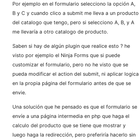
Por ejemplo en el formulario selecciono la opción A,
B y C y cuando clico a submit me lleva a un producto
del catalogo que tengo, pero si selecciono A, B, y A
me llevaría a otro catalogo de producto.
Saben si hay de algún plugin que realice esto ? he
visto por ejemplo el Ninja Forms que si puede
customizar el formulario, pero no he visto que se
pueda modificar el action del submit, ni aplicar logica
en la propia página del formulario antes de que se
envie.
Una solución que he pensado es que el formulario se
envíe a una página intermedia en php que haga el
calculo del producto que se tiene que mostrar y
luego haga la redirección, pero preferiría hacerlo sin