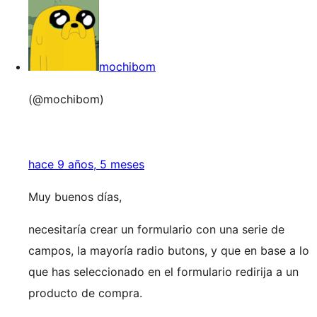
mochibom
(@mochibom)
hace 9 años, 5 meses
Muy buenos días,
necesitaría crear un formulario con una serie de
campos, la mayoría radio butons, y que en base a lo
que has seleccionado en el formulario redirija a un
producto de compra.