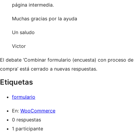
página intermedia.
Muchas gracias por la ayuda
Un saludo
Victor
El debate ‘Combinar formulario (encuesta) con proceso de
compra’ está cerrado a nuevas respuestas.
Etiquetas
formulario
En:
WooCommerce
0 respuestas
1 participante