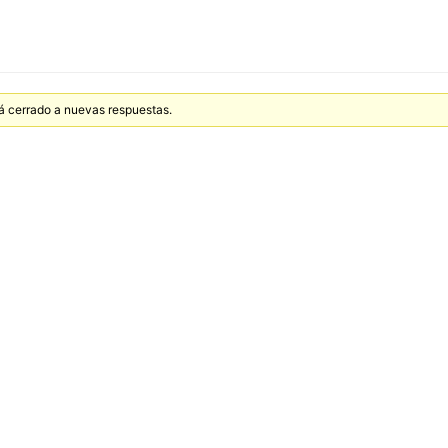
tá cerrado a nuevas respuestas.