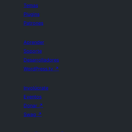
Temas
Plugins
Patrones
Aprender
Soporte
Desarrolladores
WordPress.tv
↗
Involúcrate
Eventos
Donar
↗
Swag
↗