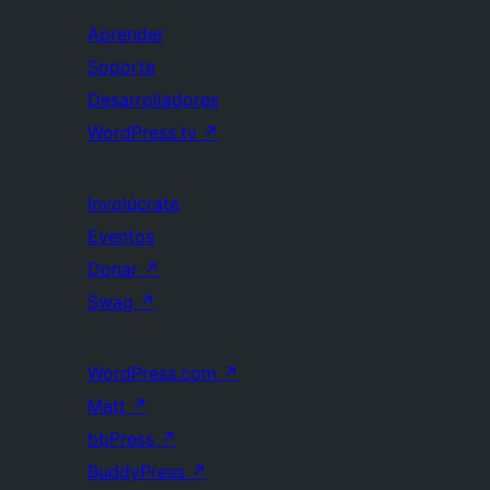
Aprender
Soporte
Desarrolladores
WordPress.tv
↗
Involúcrate
Eventos
Donar
↗
Swag
↗
WordPress.com
↗
Matt
↗
bbPress
↗
BuddyPress
↗