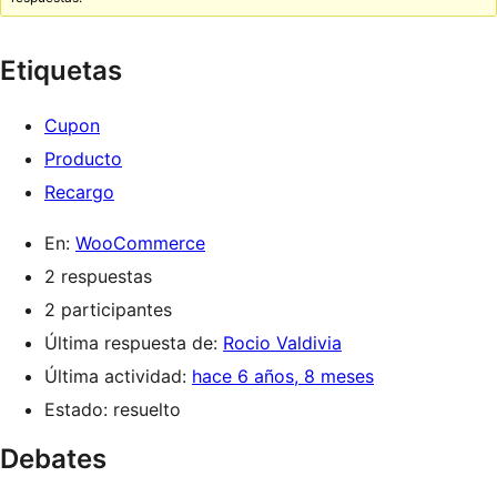
Etiquetas
Cupon
Producto
Recargo
En:
WooCommerce
2 respuestas
2 participantes
Última respuesta de:
Rocio Valdivia
Última actividad:
hace 6 años, 8 meses
Estado: resuelto
Debates