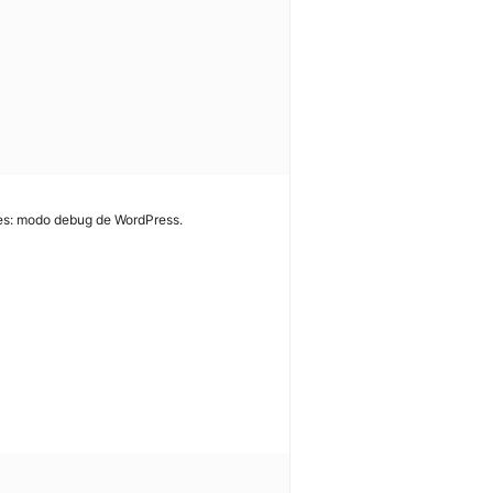
res: modo debug de WordPress.