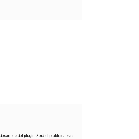
arrollo del plugin. Será el problema «un