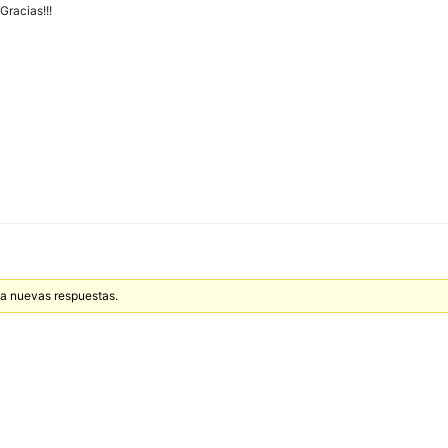
Gracias!!!
o a nuevas respuestas.