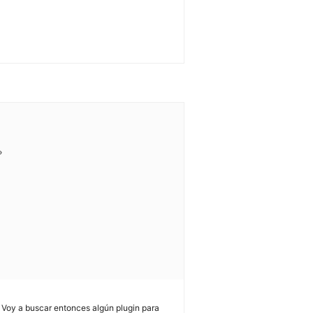
»
. Voy a buscar entonces algún plugin para