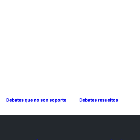
Debates que no son soporte
Debates resueltos