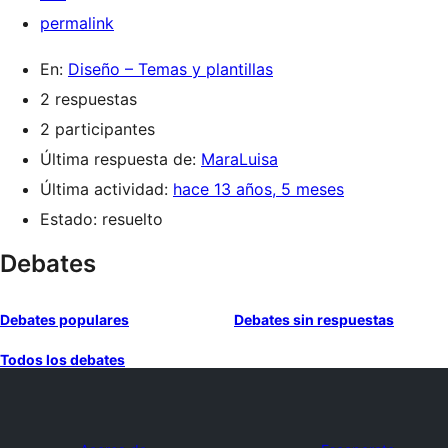
permalink
En:
Diseño – Temas y plantillas
2 respuestas
2 participantes
Última respuesta de:
MaraLuisa
Última actividad:
hace 13 años, 5 meses
Estado: resuelto
Debates
Debates populares
Debates sin respuestas
Todos los debates