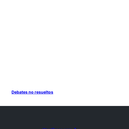
Debates no resueltos