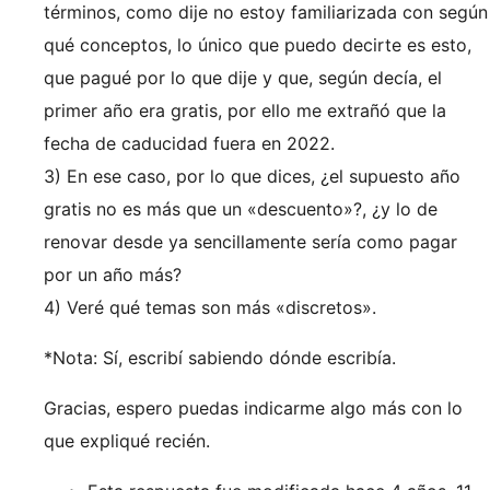
términos, como dije no estoy familiarizada con según
qué conceptos, lo único que puedo decirte es esto,
que pagué por lo que dije y que, según decía, el
primer año era gratis, por ello me extrañó que la
fecha de caducidad fuera en 2022.
3) En ese caso, por lo que dices, ¿el supuesto año
gratis no es más que un «descuento»?, ¿y lo de
renovar desde ya sencillamente sería como pagar
por un año más?
4) Veré qué temas son más «discretos».
*Nota: Sí, escribí sabiendo dónde escribía.
Gracias, espero puedas indicarme algo más con lo
que expliqué recién.