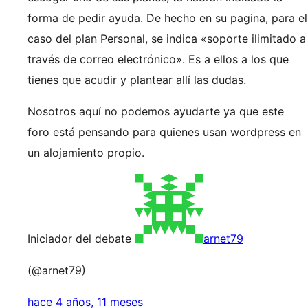
forma de pedir ayuda. De hecho en su pagina, para el
caso del plan Personal, se indica «soporte ilimitado a
través de correo electrónico». Es a ellos a los que
tienes que acudir y plantear allí las dudas.
Nosotros aquí no podemos ayudarte ya que este
foro está pensando para quienes usan wordpress en
un alojamiento propio.
Iniciador del debate
arnet79
(@arnet79)
hace 4 años, 11 meses