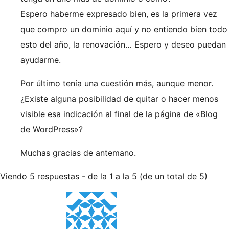
Espero haberme expresado bien, es la primera vez
que compro un dominio aquí y no entiendo bien todo
esto del año, la renovación… Espero y deseo puedan
ayudarme.
Por último tenía una cuestión más, aunque menor.
¿Existe alguna posibilidad de quitar o hacer menos
visible esa indicación al final de la página de «Blog
de WordPress»?
Muchas gracias de antemano.
Viendo 5 respuestas - de la 1 a la 5 (de un total de 5)