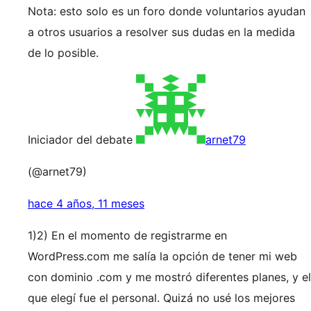
Nota: esto solo es un foro donde voluntarios ayudan
a otros usuarios a resolver sus dudas en la medida
de lo posible.
Iniciador del debate
arnet79
(@arnet79)
hace 4 años, 11 meses
1)2) En el momento de registrarme en
WordPress.com me salía la opción de tener mi web
con dominio .com y me mostró diferentes planes, y el
que elegí fue el personal. Quizá no usé los mejores