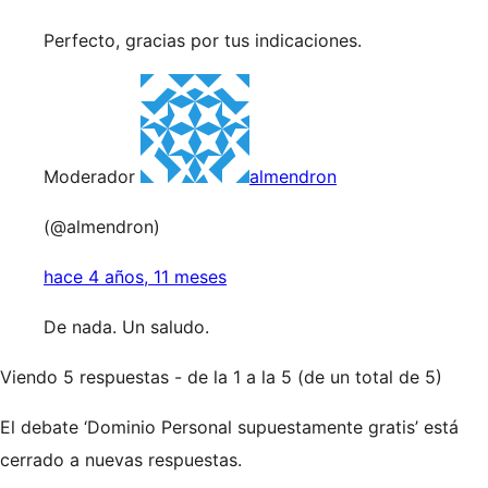
Perfecto, gracias por tus indicaciones.
Moderador
almendron
(@almendron)
hace 4 años, 11 meses
De nada. Un saludo.
Viendo 5 respuestas - de la 1 a la 5 (de un total de 5)
El debate ‘Dominio Personal supuestamente gratis’ está
cerrado a nuevas respuestas.