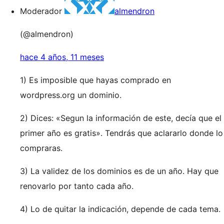
Moderador
almendron
(@almendron)
hace 4 años, 11 meses
1) Es imposible que hayas comprado en
wordpress.org un dominio.
2) Dices: «Segun la información de este, decía que el
primer año es gratis». Tendrás que aclararlo donde lo
compraras.
3) La validez de los dominios es de un año. Hay que
renovarlo por tanto cada año.
4) Lo de quitar la indicación, depende de cada tema.