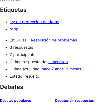
Etiquetas
ley de proteccion de datos
rgdp
En:
Guías – Resolución de problemas
3 respuestas
2 participantes
Última respuesta de:
almendron
Última actividad:
hace 7 años, 9 meses
Estado: resuelto
Debates
Debates populares
Debates sin respuestas