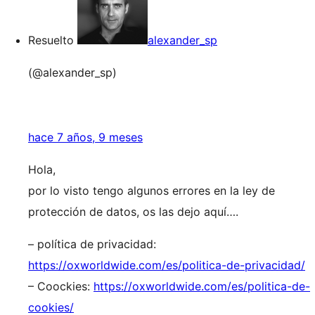
Resuelto
alexander_sp
(@alexander_sp)
hace 7 años, 9 meses
Hola,
por lo visto tengo algunos errores en la ley de
protección de datos, os las dejo aquí….
– política de privacidad:
https://oxworldwide.com/es/politica-de-privacidad/
– Coockies:
https://oxworldwide.com/es/politica-de-
cookies/