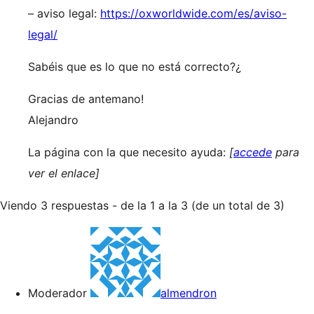
– aviso legal:
https://oxworldwide.com/es/aviso-
legal/
Sabéis que es lo que no está correcto?¿
Gracias de antemano!
Alejandro
La página con la que necesito ayuda:
[
accede
para
ver el enlace]
Viendo 3 respuestas - de la 1 a la 3 (de un total de 3)
Moderador
almendron