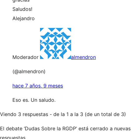
Saludos!
Alejandro
Moderador
almendron
(@almendron)
hace 7 años, 9 meses
Eso es. Un saludo.
Viendo 3 respuestas - de la 1 a la 3 (de un total de 3)
El debate ‘Dudas Sobre la RGDP’ está cerrado a nuevas
respuestas.