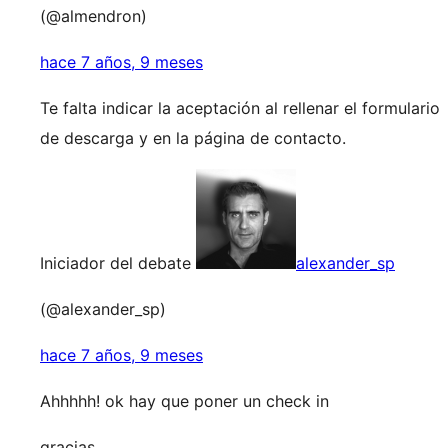
(@almendron)
hace 7 años, 9 meses
Te falta indicar la aceptación al rellenar el formulario
de descarga y en la página de contacto.
Iniciador del debate
alexander_sp
(@alexander_sp)
hace 7 años, 9 meses
Ahhhhh! ok hay que poner un check in
gracias