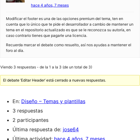
hace 4 años, 7 meses
Modificar el footer es una de las opciones premium del tema, ten en
cuenta que lo único que te pide el desarrollador a cambio de mantener un
tema en el repositorio actualizado es que se le reconozca su autoría, en
caso contrario tienes que pagarle una licencia.
Recuerda marcar el debate como resuelto, así nos ayudas a mantener el
foro al día.
Viendo 3 respuestas - de la 1 a la 3 (de un total de 3)
El debate ‘Editar Header’ está cerrado a nuevas respuestas.
En:
Diseño – Temas y plantillas
3 respuestas
2 participantes
Última respuesta de:
jose64
Última actividad:
hace 4 años, 7 meses