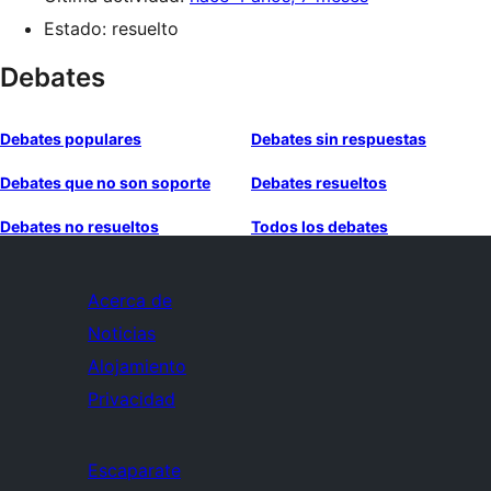
Estado: resuelto
Debates
Debates populares
Debates sin respuestas
Debates que no son soporte
Debates resueltos
Debates no resueltos
Todos los debates
Acerca de
Noticias
Alojamiento
Privacidad
Escaparate