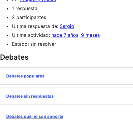
1 respuesta
2 participantes
Última respuesta de:
Sergio
Última actividad:
hace 7 años, 9 meses
Estado: sin resolver
Debates
Debates populares
Debates sin respuestas
Debates que no son soporte