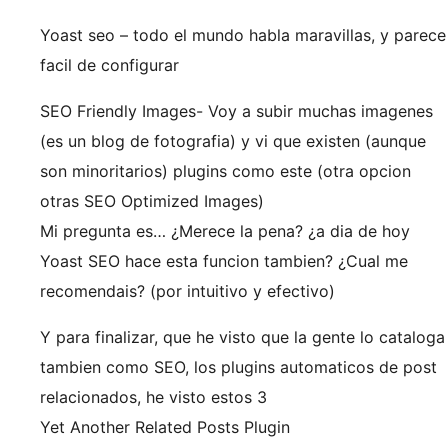
Yoast seo – todo el mundo habla maravillas, y parece
facil de configurar
SEO Friendly Images- Voy a subir muchas imagenes
(es un blog de fotografia) y vi que existen (aunque
son minoritarios) plugins como este (otra opcion
otras SEO Optimized Images)
Mi pregunta es… ¿Merece la pena? ¿a dia de hoy
Yoast SEO hace esta funcion tambien? ¿Cual me
recomendais? (por intuitivo y efectivo)
Y para finalizar, que he visto que la gente lo cataloga
tambien como SEO, los plugins automaticos de post
relacionados, he visto estos 3
Yet Another Related Posts Plugin