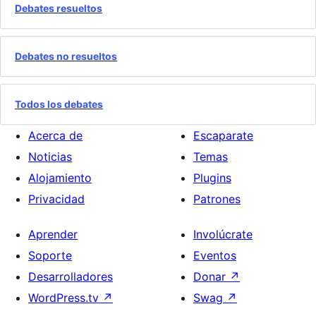
Debates resueltos
Debates no resueltos
Todos los debates
Acerca de
Escaparate
Noticias
Temas
Alojamiento
Plugins
Privacidad
Patrones
Aprender
Involúcrate
Soporte
Eventos
Desarrolladores
Donar
↗
WordPress.tv
↗
Swag
↗