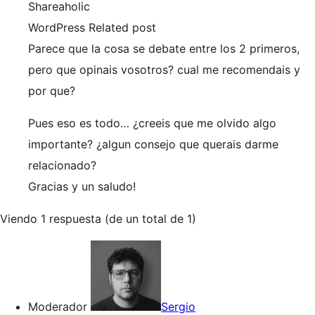
Shareaholic
WordPress Related post
Parece que la cosa se debate entre los 2 primeros,
pero que opinais vosotros? cual me recomendais y
por que?
Pues eso es todo… ¿creeis que me olvido algo
importante? ¿algun consejo que querais darme
relacionado?
Gracias y un saludo!
Viendo 1 respuesta (de un total de 1)
Moderador
Sergio