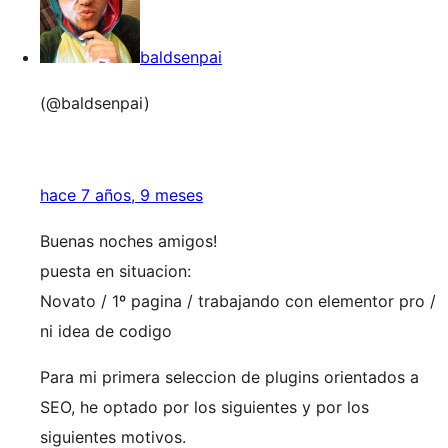
baldsenpai
(@baldsenpai)
hace 7 años, 9 meses
Buenas noches amigos!
puesta en situacion:
Novato / 1º pagina / trabajando con elementor pro /
ni idea de codigo
Para mi primera seleccion de plugins orientados a
SEO, he optado por los siguientes y por los
siguientes motivos.