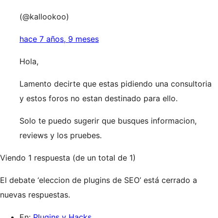
(@kallookoo)
hace 7 años, 9 meses
Hola,
Lamento decirte que estas pidiendo una consultoria
y estos foros no estan destinado para ello.
Solo te puedo sugerir que busques informacion,
reviews y los pruebes.
Viendo 1 respuesta (de un total de 1)
El debate ‘eleccion de plugins de SEO’ está cerrado a
nuevas respuestas.
En:
Plugins y Hacks